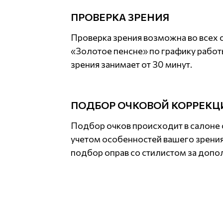
ПРОВЕРКА ЗРЕНИЯ
Проверка зрения возможна во всех 
«Золотое пенсне» по графику работ
зрения занимает от 30 минут.
ПОДБОР ОЧКОВОЙ КОРРЕКЦ
Подбор очков происходит в салоне 
учетом особенностей вашего зрени
подбор оправ со стилистом за допо