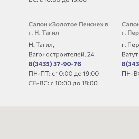
Салон «Золотое Пенсне» в
Салон
г. Н. Тагил
г. Пе
Н. Тагил,
г. Пе
Вагоностроителей, 24
Ватут
8(3435) 37-90-76
8(343
ПН-ПТ: с 10:00 до 19:00
ПН-ВС
СБ-ВС: с 10:00 до 18:00