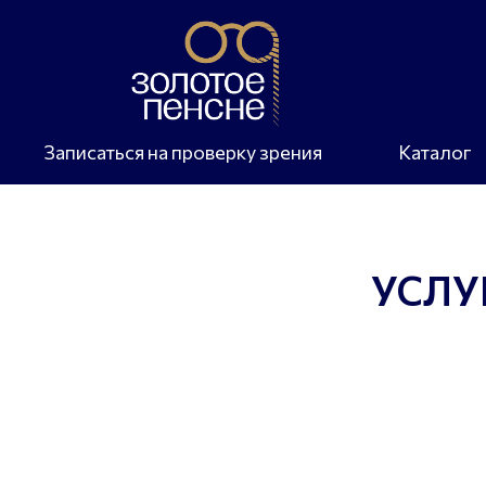
Записаться на проверку зрения
Каталог
УСЛУ