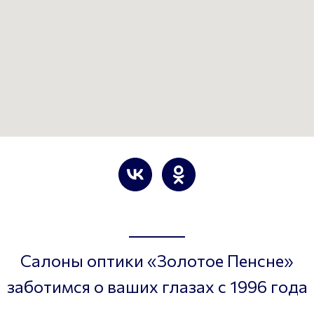
Салоны оптики «Золотое Пенсне»
заботимся о ваших глазах с 1996 года