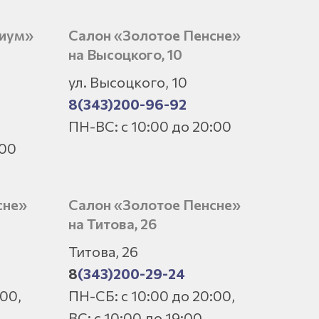
миум»
Салон «Золотое Пенсне»
на Высоцкого, 10
ул. Высоцкого, 10
8(343)200-96-92
ПН-ВС: с 10:00 до 20:00
:00
сне»
Салон «Золотое Пенсне»
на Титова, 26
Титова, 26
8
(343)200-29-24
:00,
ПН-СБ: с 10:00 до 20:00,
ВС: с 10:00 до 19:00