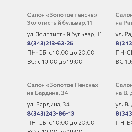
Салон «Золотое пенсне»
Сало
Золотистый бульвар, 11
на Ра
ул. Золотистый бульвар, 11
ул. Р
8(343)213-63-25
8(343
ПН-СБ: с 10:00 до 20:00
ПН-СБ
ВС: с 10:00 до 19:00
ВС 10
Салон «Золотое Пенсне»
Салон
на Бардина, 34
на В. 
ул. Бардина, 34
ул. В.
8(343)243-86-13
8(343
ПН-СБ: с 10:00 до 20:00
ПН-ВС
ВС: с 10:00 до 19:00