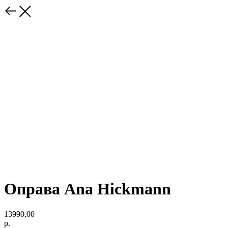
Оправа Ana Hickmann
13990,00
р.