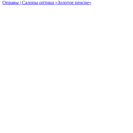
Оправы | Салоны оптики «Золотое пенсне»