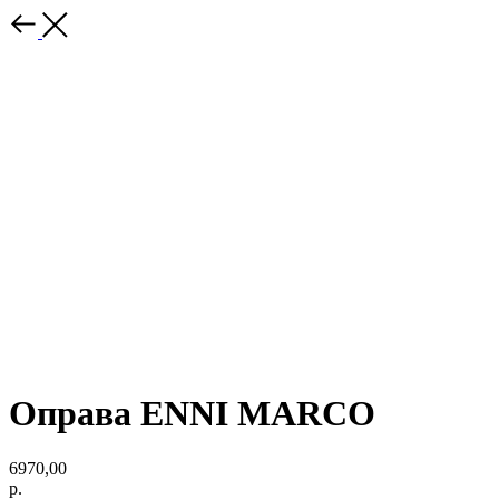
Оправа ENNI MARCO
6970,00
р.