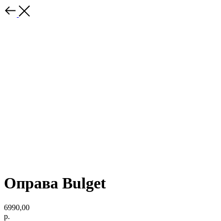
Оправа Bulget
6990,00
р.