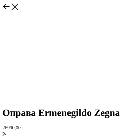
Оправа Ermenegildo Zegna
26990,00
р.